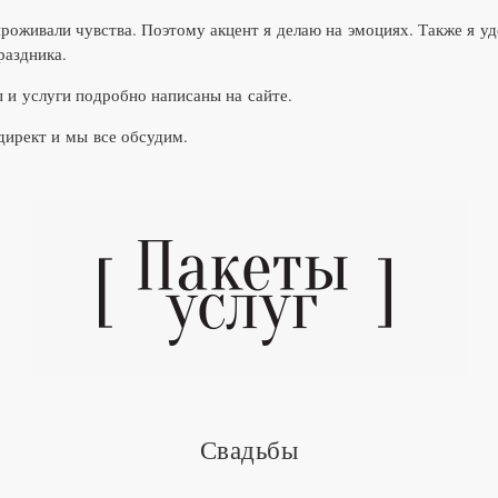
проживали чувства. Поэтому акцент я делаю на эмоциях. Также я 
раздника.
 и услуги подробно написаны на сайте.
 директ и мы все обсудим.
Свадьбы