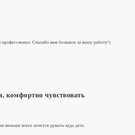
 профессионал. Спасибо вам большое за вашу работу!)
, комфортно чувствовать
ам меньше всего хочется думать куда деть