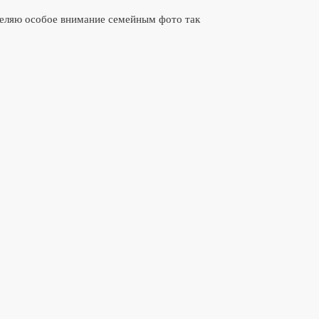
уделяю особое внимание семейным фото так