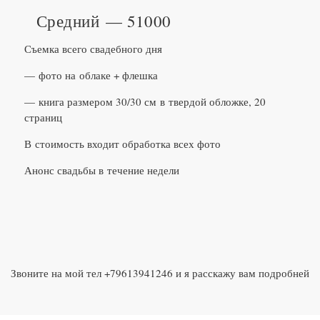
Средний — 51000
Съемка всего свадебного дня
— фото на облаке + флешка
— книга размером 30/30 см в твердой обложке, 20
страниц
В стоимость входит обработка всех фото
Анонс свадьбы в течение недели
Звоните на мой тел +79613941246 и я расскажу вам подробней