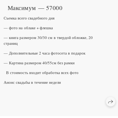
Максимум — 57000
Съемка всего свадебного дня
— фото на облаке + флешка
— книга размером 30/30 см в твердой обложке, 20
страниц
— Дополнительные 2 часа фотосета в подарок
— Картина размером 40/55см без рамки
В стоимость входит обработка всех фото
Анонс свадьбы в течение недели