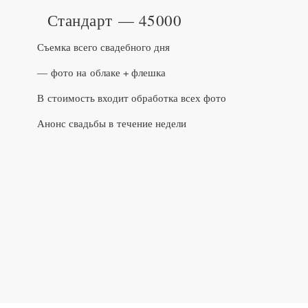
Стандарт — 45000
Съемка всего свадебного дня
— фото на облаке + флешка
В стоимость входит обработка всех фото
Анонс свадьбы в течение недели