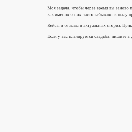
Моя задача, чтобы через время вы заново 
как именно о них часто забывают в пылу п
Кейсы и отзывы в актуальных сториз. Цены
Если у вас планируется свадьба, пишите в