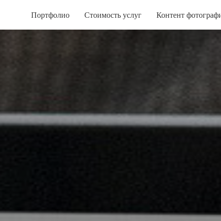
Портфолио
Стоимость услуг
Контент фотограф