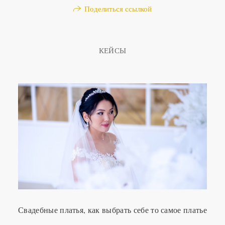
Поделиться ссылкой
КЕЙСЫ
Свадебные платья, как выбрать себе то самое платье