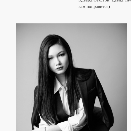
вам понравится)